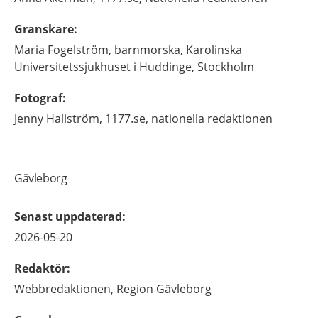
Granskare
:
Maria
Fogelström,
barnmorska,
Karolinska
Universitetssjukhuset i Huddinge,
Stockholm
Fotograf
:
Jenny
Hallström,
1177.se, nationella redaktionen
Gävleborg
Senast uppdaterad
:
2026-05-20
Redaktör
:
Webbredaktionen,
Region Gävleborg