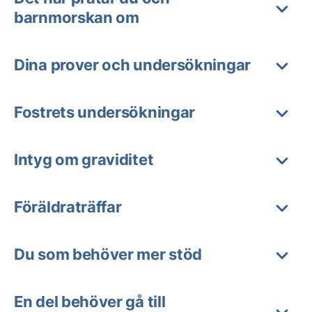
barnmorskan om
Dina prover och undersökningar
Fostrets undersökningar
Intyg om graviditet
Föräldraträffar
Du som behöver mer stöd
En del behöver gå till