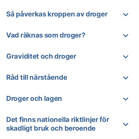
Så påverkas kroppen av droger
Vad räknas som droger?
Graviditet och droger
Råd till närstående
Droger och lagen
Det finns nationella riktlinjer för
skadligt bruk och beroende