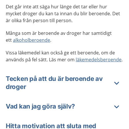
Det går inte att säga hur länge det tar eller hur
mycket droger du kan ta innan du blir beroende. Det
är olika från person till person.
Många som är beroende av droger har samtidigt
ett
alkoholberoende
.
Vissa läkemedel kan också ge ett beroende, om de
används på fel sätt. Läs mer om
läkemedelsberoende
.
Tecken på att du är beroende av
droger
Vad kan jag göra själv?
Hitta motivation att sluta med