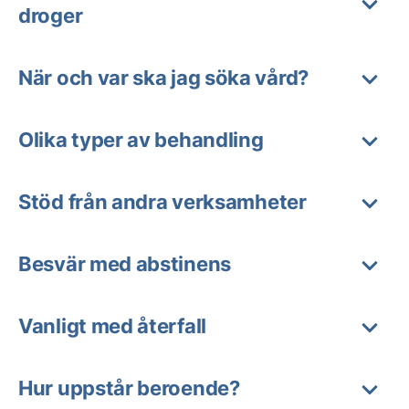
droger
När och var ska jag söka vård?
Olika typer av behandling
Stöd från andra verksamheter
Besvär med abstinens
Vanligt med återfall
Hur uppstår beroende?