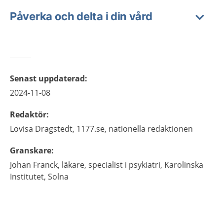
Påverka och delta i din vård
Senast uppdaterad
:
2024-11-08
Redaktör
:
Lovisa
Dragstedt,
1177.se, nationella redaktionen
Granskare
:
Johan
Franck,
läkare, specialist i psykiatri, Karolinska
Institutet, Solna