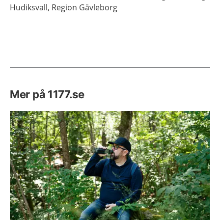
Hudiksvall,
Region Gävleborg
Mer på 1177.se