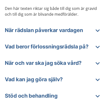
Den här texten riktar sig både till dig som är gravid
och till dig som är blivande medförälder.
När rädslan påverkar vardagen
Vad beror förlossningsrädsla på?
När och var ska jag söka vård?
Vad kan jag göra själv?
Stöd och behandling