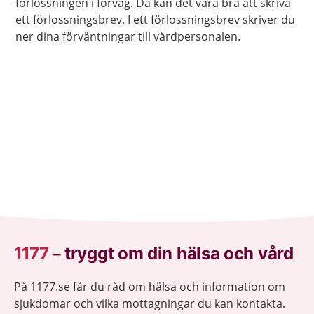
förlossningen i förväg. Då kan det vara bra att skriva
ett förlossningsbrev. I ett förlossningsbrev skriver du
ner dina förväntningar till vårdpersonalen.
1177
–
tryggt om din hälsa och vård
På 1177.se får du råd om hälsa och information om
sjukdomar och vilka mottagningar du kan kontakta.