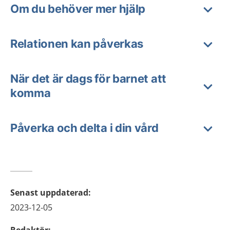
Om du behöver mer hjälp
Relationen kan påverkas
När det är dags för barnet att
komma
Påverka och delta i din vård
Senast uppdaterad
:
2023-12-05