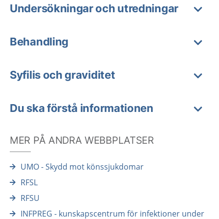
Undersökningar och utredningar
Behandling
Syfilis och graviditet
Du ska förstå informationen
MER PÅ ANDRA WEBBPLATSER
UMO - Skydd mot könssjukdomar
RFSL
RFSU
INFPREG - kunskapscentrum för infektioner under