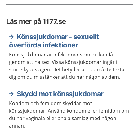
Läs mer på 1177.se
Könssjukdomar - sexuellt
överförda infektioner
Könssjukdomar är infektioner som du kan få
genom att ha sex. Vissa könssjukdomar ingår i
smittskyddslagen. Det betyder att du måste testa
dig om du misstänker att du har någon av dem.
Skydd mot könssjukdomar
Kondom och femidom skyddar mot
könssjukdomar. Använd kondom eller femidom om
du har vaginala eller anala samlag med någon
annan.