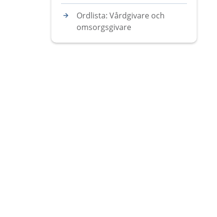
Ordlista: Vårdgivare och
omsorgsgivare