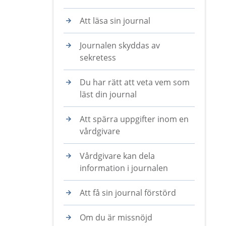
Att läsa sin journal
Journalen skyddas av
sekretess
Du har rätt att veta vem som
läst din journal
Att spärra uppgifter inom en
vårdgivare
Vårdgivare kan dela
information i journalen
Att få sin journal förstörd
Om du är missnöjd