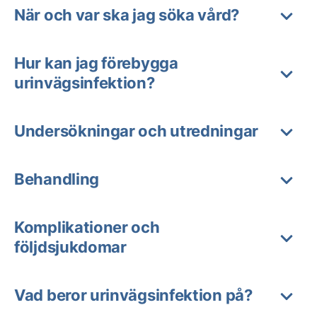
När och var ska jag söka vård?
Hur kan jag förebygga
urinvägsinfektion?
Undersökningar och utredningar
Behandling
Komplikationer och
följdsjukdomar
Vad beror urinvägsinfektion på?