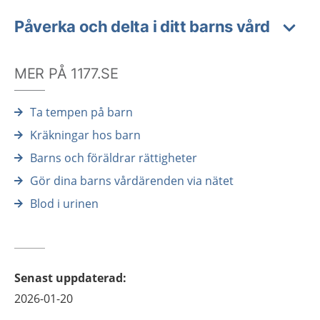
Påverka och delta i ditt barns vård
MER PÅ 1177.SE
Ta tempen på barn
Kräkningar hos barn
Barns och föräldrar rättigheter
Gör dina barns vårdärenden via nätet
Blod i urinen
Senast uppdaterad
:
2026-01-20