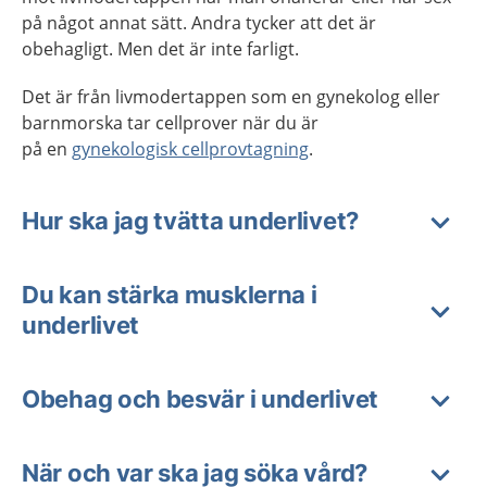
på något annat sätt. Andra tycker att det är
obehagligt. Men det är inte farligt.
Det är från livmodertappen som en gynekolog eller
barnmorska tar cellprover när du är
på en
gynekologisk cellprovtagning
.
Hur ska jag tvätta underlivet?
Du kan stärka musklerna i
underlivet
Obehag och besvär i underlivet
När och var ska jag söka vård?