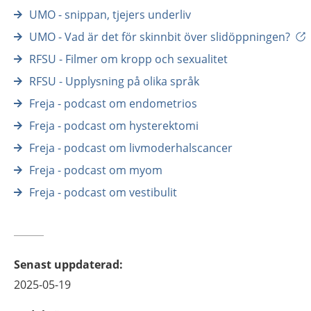
UMO - snippan, tjejers underliv
UMO - Vad är det för skinnbit över slidöppningen?
RFSU - Filmer om kropp och sexualitet
RFSU - Upplysning på olika språk
Freja - podcast om endometrios
Freja - podcast om hysterektomi
Freja - podcast om livmoderhalscancer
Freja - podcast om myom
Freja - podcast om vestibulit
Senast uppdaterad
:
2025-05-19