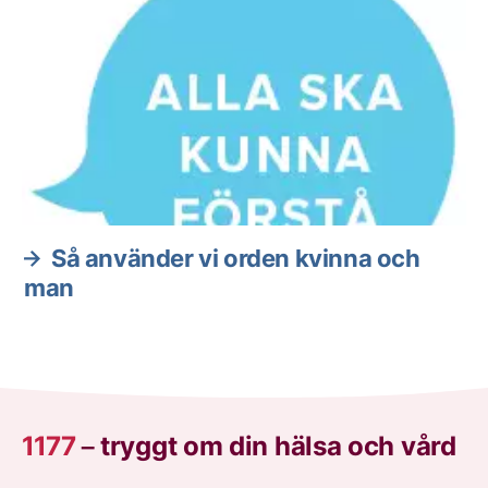
Så använder vi orden kvinna och
man
1177
–
tryggt om din hälsa och vård