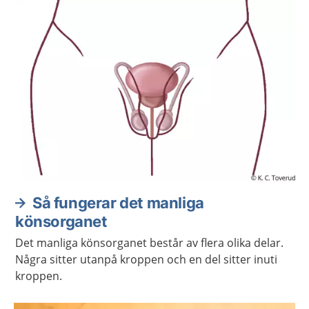
Så fungerar det manliga
könsorganet
Det manliga könsorganet består av flera olika delar.
Några sitter utanpå kroppen och en del sitter inuti
kroppen.