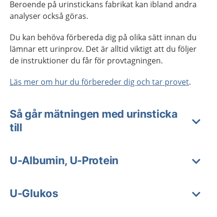
Beroende på urinstickans fabrikat kan ibland andra
analyser också göras.
Du kan behöva förbereda dig på olika sätt innan du
lämnar ett urinprov. Det är alltid viktigt att du följer
de instruktioner du får för provtagningen.
Läs mer om hur du förbereder dig och tar provet
.
Så går mätningen med urinsticka
till
U-Albumin, U-Protein
U-Glukos