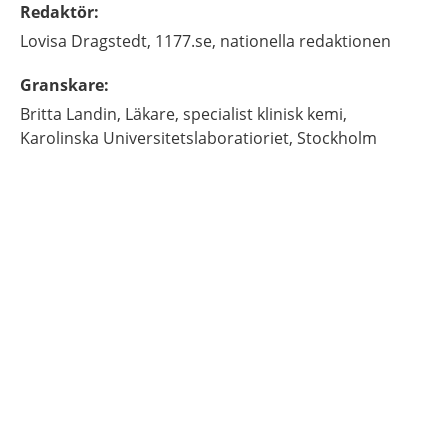
Redaktör
:
Lovisa
Dragstedt,
1177.se, nationella redaktionen
Granskare
:
Britta
Landin,
Läkare, specialist klinisk kemi,
Karolinska Universitetslaboratioriet,
Stockholm