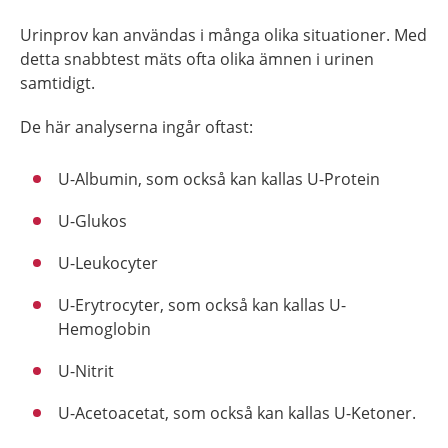
Urinprov kan användas i många olika situationer. Med
detta snabbtest mäts ofta olika ämnen i urinen
samtidigt.
De här analyserna ingår oftast:
U-Albumin, som också kan kallas U-Protein
U-Glukos
U-Leukocyter
U-Erytrocyter, som också kan kallas U-
Hemoglobin
U-Nitrit
U-Acetoacetat, som också kan kallas U-Ketoner.