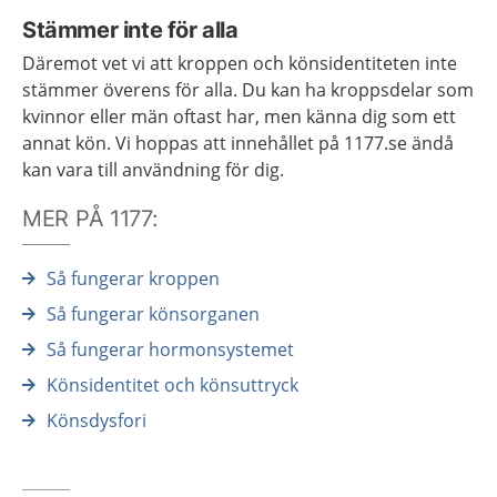
Stämmer inte för alla
Däremot vet vi att kroppen och könsidentiteten inte
stämmer överens för alla. Du kan ha kroppsdelar som
kvinnor eller män oftast har, men känna dig som ett
annat kön. Vi hoppas att innehållet på 1177.se ändå
kan vara till användning för dig.
MER PÅ 1177:
Så fungerar kroppen
Så fungerar könsorganen
Så fungerar hormonsystemet
Könsidentitet och könsuttryck
Könsdysfori