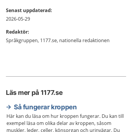
Senast uppdaterad
:
2026-05-29
Redaktör
:
Språkgruppen,
1177.se, nationella redaktionen
Läs mer på 1177.se
Så fungerar kroppen
Här kan du läsa om hur kroppen fungerar. Du kan till
exempel läsa om olika delar av kroppen, såsom
muskler, leder, celler, könsorgan och urinvägar. Du