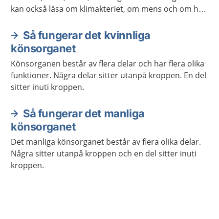
kan också läsa om klimakteriet, om mens och om hur
kroppen åldras.
Så fungerar det kvinnliga
könsorganet
Könsorganen består av flera delar och har flera olika
funktioner. Några delar sitter utanpå kroppen. En del
sitter inuti kroppen.
Så fungerar det manliga
könsorganet
Det manliga könsorganet består av flera olika delar.
Några sitter utanpå kroppen och en del sitter inuti
kroppen.