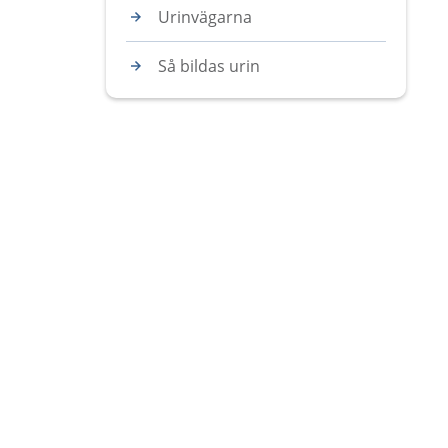
Urinvägarna
Så bildas urin