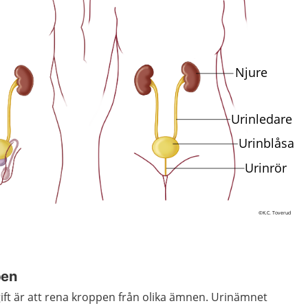
pen
ift är att rena kroppen från olika ämnen. Urinämnet