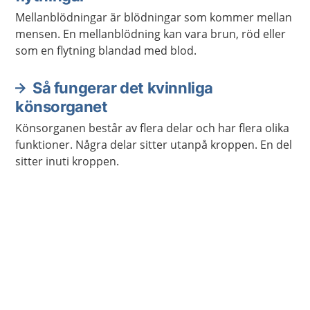
Mellanblödningar är blödningar som kommer mellan
mensen. En mellanblödning kan vara brun, röd eller
som en flytning blandad med blod.
Så fungerar det kvinnliga
könsorganet
Könsorganen består av flera delar och har flera olika
funktioner. Några delar sitter utanpå kroppen. En del
sitter inuti kroppen.