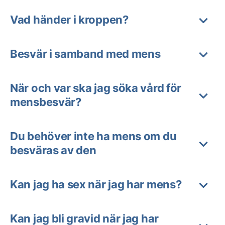
Vad händer i kroppen?
Besvär i samband med mens
När och var ska jag söka vård för
mensbesvär?
Du behöver inte ha mens om du
besväras av den
Kan jag ha sex när jag har mens?
Kan jag bli gravid när jag har