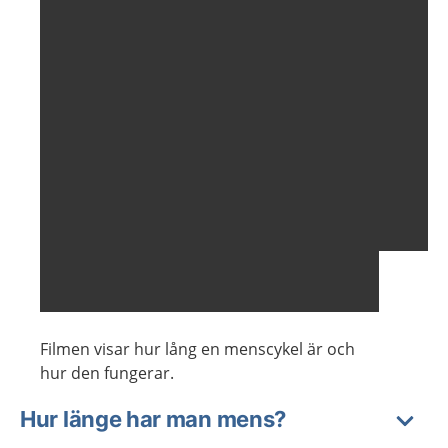
Filmen visar hur lång en menscykel är och
hur den fungerar.
Hur länge har man mens?