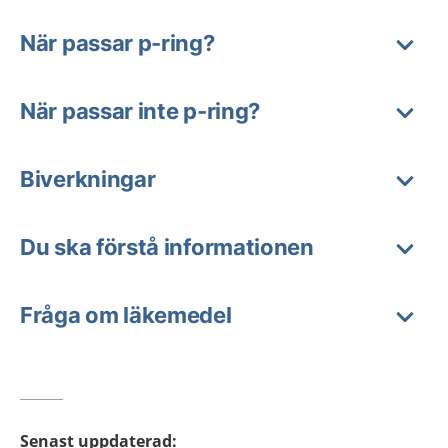
När passar p-ring?
När passar inte p-ring?
Biverkningar
Du ska förstå informationen
Fråga om läkemedel
Senast uppdaterad
: