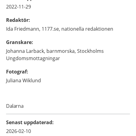
2022-11-29
Redaktör
:
Ida
Friedmann,
1177.se, nationella redaktionen
Granskare
:
Johanna
Larback,
barnmorska,
Stockholms
Ungdomsmottagningar
Fotograf
:
Juliana
Wiklund
Dalarna
Senast uppdaterad
:
2026-02-10