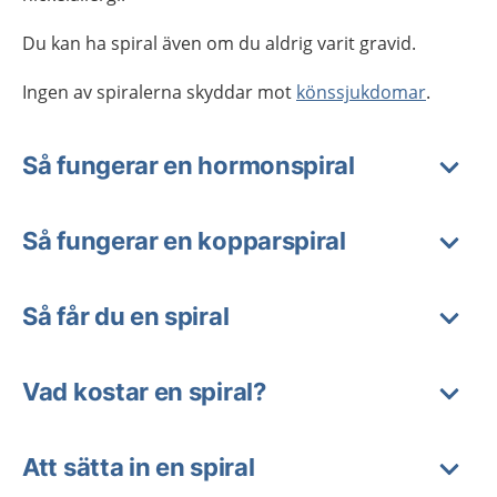
Du kan ha spiral även om du aldrig varit gravid.
Ingen av spiralerna skyddar mot
könssjukdomar
.
Så fungerar en hormonspiral
Så fungerar en kopparspiral
Så får du en spiral
Vad kostar en spiral?
Att sätta in en spiral