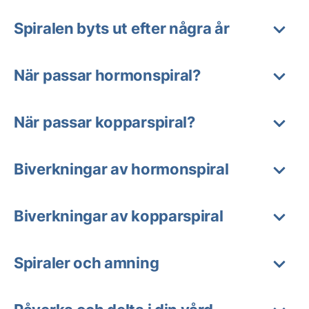
Spiralen byts ut efter några år
När passar hormonspiral?
När passar kopparspiral?
Biverkningar av hormonspiral
Biverkningar av kopparspiral
Spiraler och amning