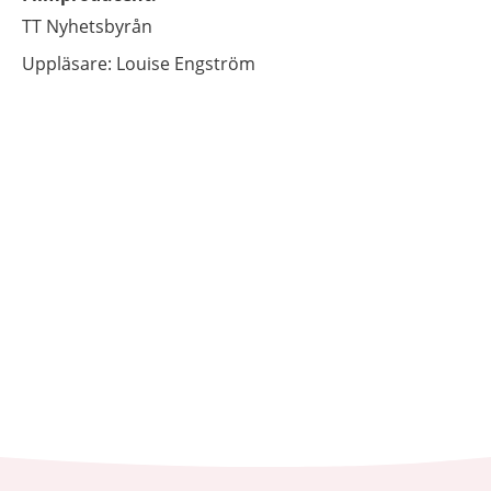
TT Nyhetsbyrån
Uppläsare: Louise Engström