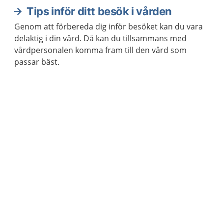
Tips inför ditt besök i vården
Genom att förbereda dig inför besöket kan du vara
delaktig i din vård. Då kan du tillsammans med
vårdpersonalen komma fram till den vård som
passar bäst.