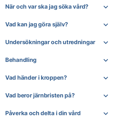
När och var ska jag söka vård?
Vad kan jag göra själv?
Undersökningar och utredningar
Behandling
Vad händer i kroppen?
Vad beror järnbristen på?
Påverka och delta i din vård