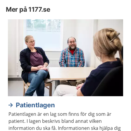
Mer på 1177.se
Patientlagen
Patientlagen är en lag som finns för dig som är
patient. I lagen beskrivs bland annat vilken
information du ska få. Informationen ska hjälpa dig