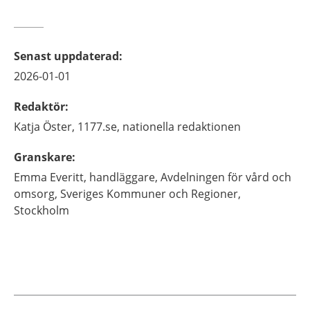
Senast uppdaterad
:
2026-01-01
Redaktör
:
Katja
Öster,
1177.se, nationella redaktionen
Granskare
:
Emma
Everitt,
handläggare,
Avdelningen för vård och
omsorg, Sveriges Kommuner och Regioner,
Stockholm