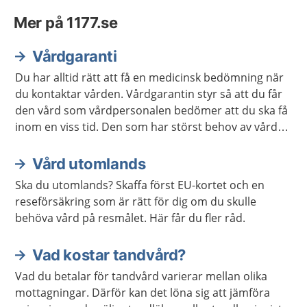
Mer på 1177.se
Vårdgaranti
Du har alltid rätt att få en medicinsk bedömning när
du kontaktar vården. Vårdgarantin styr så att du får
den vård som vårdpersonalen bedömer att du ska få
inom en viss tid. Den som har störst behov av vård
får den alltid först.
Vård utomlands
Ska du utomlands? Skaffa först EU-kortet och en
reseförsäkring som är rätt för dig om du skulle
behöva vård på resmålet. Här får du fler råd.
Vad kostar tandvård?
Vad du betalar för tandvård varierar mellan olika
mottagningar. Därför kan det löna sig att jämföra