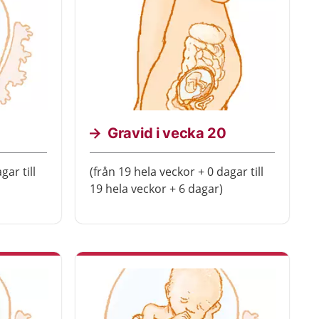
Gravid i vecka 20
gar till
(från 19 hela veckor + 0 dagar till
19 hela veckor + 6 dagar)