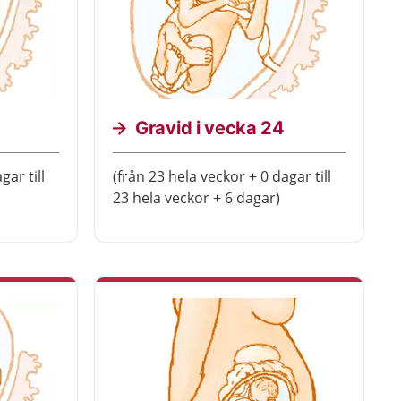
Gravid i vecka 24
gar till
(från 23 hela veckor + 0 dagar till
23 hela veckor + 6 dagar)