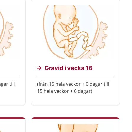
Gravid i vecka 16
gar till
(från 15 hela veckor + 0 dagar till
15 hela veckor + 6 dagar)