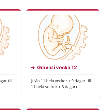
Gravid i vecka 12
gar till
(från 11 hela veckor + 0 dagar till
11 hela veckor + 6 dagar)