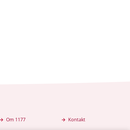
Om 1177
Kontakt