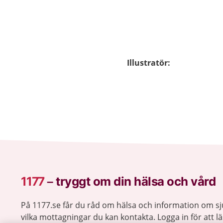
Illustratör
:
1177
–
tryggt om din hälsa och vård
På 1177.se får du råd om hälsa och information om 
vilka mottagningar du kan kontakta. Logga in för att lä