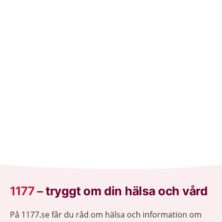
1177
–
tryggt om din hälsa och vård
På 1177.se får du råd om hälsa och information om