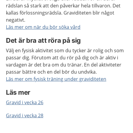
rädslan så stark att den påverkar hela tillvaron. Det
kallas förlossningsrädsla. Graviditeten blir något
negativt.
Läs mer om när du bör söka vård
Det är bra att röra på sig
Välj en fysisk aktivitet som du tycker är rolig och som
passar dig. Förutom att du rör på dig och är aktiv i
vardagen är det bra om du tränar. En del aktiviteter
passar bättre och en del bör du undvika.
Läs mer om fysisk träning under graviditeten
Läs mer
Gravid i vecka 26
Gravid i vecka 28