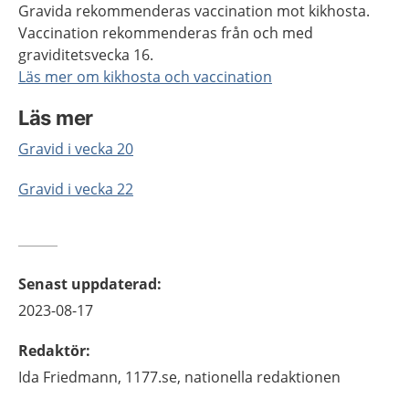
Gravida rekommenderas vaccination mot kikhosta.
Vaccination rekommenderas från och med
graviditetsvecka 16.
Läs mer om kikhosta och vaccination
Läs mer
Gravid i vecka 20
Gravid i vecka 22
Senast uppdaterad
:
2023-08-17
Redaktör
:
Ida
Friedmann,
1177.se, nationella redaktionen