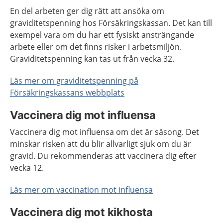
En del arbeten ger dig rätt att ansöka om
graviditetspenning hos Försäkringskassan. Det kan till
exempel vara om du har ett fysiskt ansträngande
arbete eller om det finns risker i arbetsmiljön.
Graviditetspenning kan tas ut från vecka 32.
Läs mer om graviditetspenning på
Försäkringskassans webbplats
Vaccinera dig mot influensa
Vaccinera dig mot influensa om det är säsong. Det
minskar risken att du blir allvarligt sjuk om du är
gravid. Du rekommenderas att vaccinera dig efter
vecka 12.
Läs mer om vaccination mot influensa
Vaccinera dig mot kikhosta