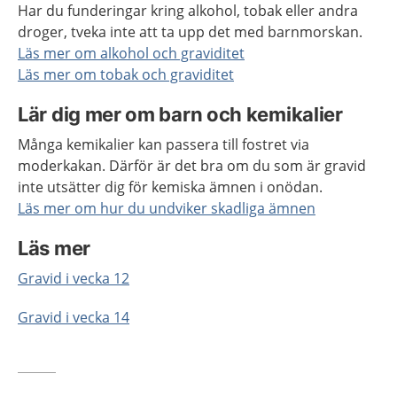
Har du funderingar kring alkohol, tobak eller andra
droger, tveka inte att ta upp det med barnmorskan.
Läs mer om alkohol och graviditet
Läs mer om tobak och graviditet
Lär dig mer om barn och kemikalier
Många kemikalier kan passera till fostret via
moderkakan. Därför är det bra om du som är gravid
inte utsätter dig för kemiska ämnen i onödan.
Läs mer om hur du undviker skadliga ämnen
Läs mer
Gravid i vecka 12
Gravid i vecka 14