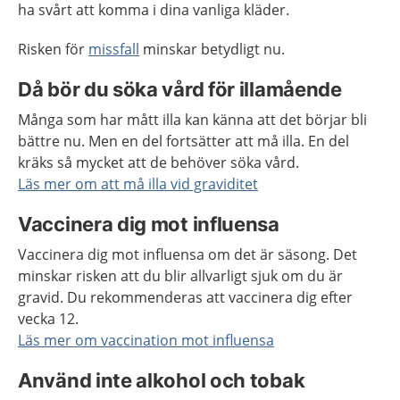
ha svårt att komma i dina vanliga kläder.
Risken för
missfall
minskar betydligt nu.
Då bör du söka vård för illamående
Många som har mått illa kan känna att det börjar bli
bättre nu. Men en del fortsätter att må illa. En del
kräks så mycket att de behöver söka vård.
Läs mer om att må illa vid graviditet
Vaccinera dig mot influensa
Vaccinera dig mot influensa om det är säsong. Det
minskar risken att du blir allvarligt sjuk om du är
gravid. Du rekommenderas att vaccinera dig efter
vecka 12.
Läs mer om vaccination mot influensa
Använd inte alkohol och tobak