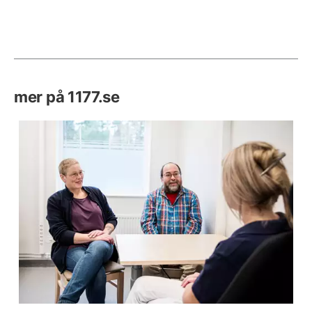
mer på 1177.se