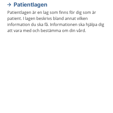
Patientlagen
Patientlagen är en lag som finns för dig som är
patient. I lagen beskrivs bland annat vilken
information du ska få. Informationen ska hjälpa dig
att vara med och bestämma om din vård.