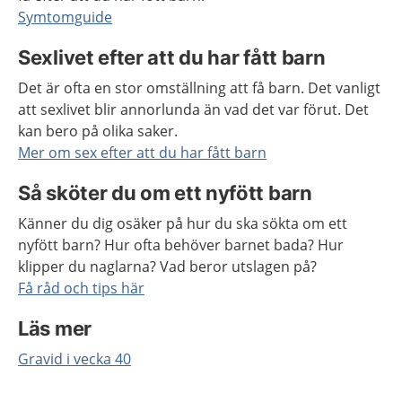
Symtomguide
Sexlivet efter att du har fått barn
Det är ofta en stor omställning att få barn. Det vanligt
att sexlivet blir annorlunda än vad det var förut. Det
kan bero på olika saker.
Mer om sex efter att du har fått barn
Så sköter du om ett nyfött barn
Känner du dig osäker på hur du ska sökta om ett
nyfött barn? Hur ofta behöver barnet bada? Hur
klipper du naglarna? Vad beror utslagen på?
Få råd och tips här
Läs mer
Gravid i vecka 40