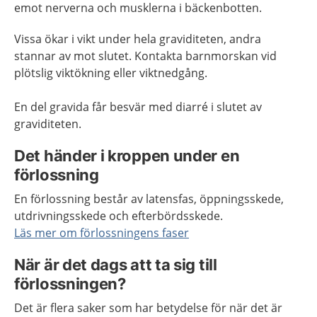
emot nerverna och musklerna i bäckenbotten.
Vissa ökar i vikt under hela graviditeten, andra
stannar av mot slutet. Kontakta barnmorskan vid
plötslig viktökning eller viktnedgång.
En del gravida får besvär med diarré i slutet av
graviditeten.
Det händer i kroppen under en
förlossning
En förlossning består av latensfas, öppningsskede,
utdrivningsskede och efterbördsskede.
Läs mer om förlossningens faser
När är det dags att ta sig till
förlossningen?
Det är flera saker som har betydelse för när det är