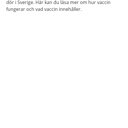
dör i Sverige. Här kan du läsa mer om hur vaccin
fungerar och vad vaccin innehåller.