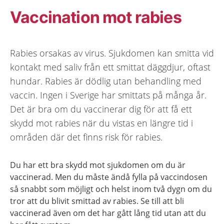
Vaccination mot rabies
Rabies orsakas av virus. Sjukdomen kan smitta vid
kontakt med saliv från ett smittat däggdjur, oftast
hundar. Rabies är dödlig utan behandling med
vaccin. Ingen i Sverige har smittats på många år.
Det är bra om du vaccinerar dig för att få ett
skydd mot rabies när du vistas en längre tid i
områden där det finns risk för rabies.
Du har ett bra skydd mot sjukdomen om du är
vaccinerad. Men du måste ändå fylla på vaccindosen
så snabbt som möjligt och helst inom två dygn om du
tror att du blivit smittad av rabies. Se till att bli
vaccinerad även om det har gått lång tid utan att du