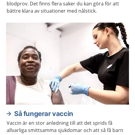
blodprov. Det finns flera saker du kan göra för att
bättre klara av situationer med nålstick.
Så fungerar vaccin
Vaccin är en stor anledning till att det sprids få
allvarliga smittsamma sjukdomar och att så få barn