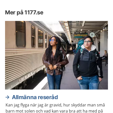
Mer på 1177.se
Allmänna reseråd
Kan jag flyga när jag är gravid, hur skyddar man små
barn mot solen och vad kan vara bra att ha med på