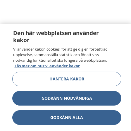
Den här webbplatsen använder
kakor
Vi använder kakor, cookies, för att ge dig en förbättrad
upplevelse, sammanställa statistik och för att viss
nödvändig funktionalitet ska fungera på webbplatsen.
Läs mer om hur vi använder kakor
HANTERA KAKOR
GODKÄNN NÖDVÄNDIGA
GODKÄNN ALLA