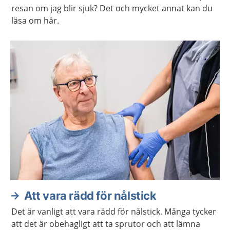
resan om jag blir sjuk? Det och mycket annat kan du
läsa om här.
Att vara rädd för nålstick
Det är vanligt att vara rädd för nålstick. Många tycker
att det är obehagligt att ta sprutor och att lämna