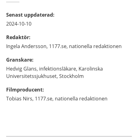
Senast uppdaterad
:
2024-10-10
Redaktör
:
Ingela
Andersson,
1177.se, nationella redaktionen
Granskare
:
Hedvig
Glans,
infektionsläkare,
Karolinska
Universitetssjukhuset,
Stockholm
Filmproducent
:
Tobias
Nirs,
1177.se, nationella redaktionen