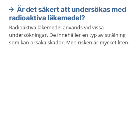
Är det säkert att undersökas med
radioaktiva läkemedel?
Radioaktiva läkemedel används vid vissa
undersökningar. De innehåller en typ av strålning
som kan orsaka skador. Men risken är mycket liten.