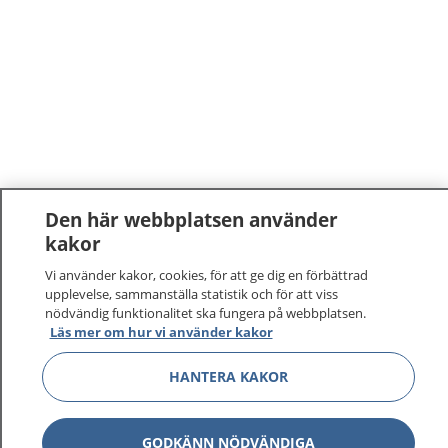
Den här webbplatsen använder
kakor
Vi använder kakor, cookies, för att ge dig en förbättrad
upplevelse, sammanställa statistik och för att viss
nödvändig funktionalitet ska fungera på webbplatsen.
Läs mer om hur vi använder kakor
HANTERA KAKOR
GODKÄNN NÖDVÄNDIGA