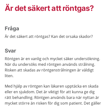
Är det säkert att röntgas?
Fråga
Är det säkert att röntgas? Kan det orsaka skador?
Svar
Röntgen är en vanlig och mycket säker undersökning.
När du undersöks med röntgen används strålning.
Risken att skadas av röntgenstrålningen är väldigt
liten.
Med hjälp av röntgen kan läkaren upptäcka en skada
eller en sjukdom. Det är viktigt för att kunna ge dig
rätt behandling. Röntgen används bara när nyttan är
mycket större än risken för dig som patient. Det gäller