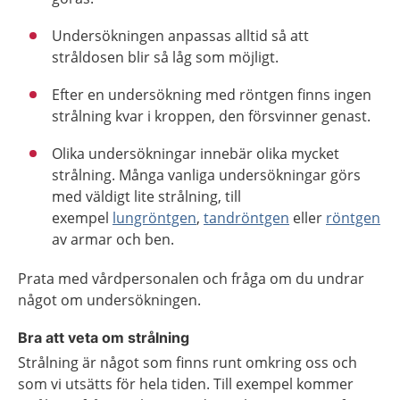
Undersökningen anpassas alltid så att
stråldosen blir så låg som möjligt.
Efter en undersökning med röntgen finns ingen
strålning kvar i kroppen, den försvinner genast.
Olika undersökningar innebär olika mycket
strålning. Många vanliga undersökningar görs
med väldigt lite strålning, till
exempel
lungröntgen
,
tandröntgen
eller
röntgen
av armar och ben.
Prata med vårdpersonalen och fråga om du undrar
något om undersökningen.
Bra att veta om strålning
Strålning är något som finns runt omkring oss och
som vi utsätts för hela tiden. Till exempel kommer