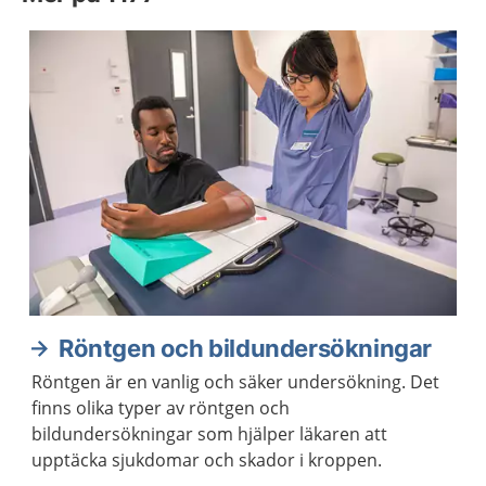
Röntgen och bildundersökningar
Röntgen är en vanlig och säker undersökning. Det
finns olika typer av röntgen och
bildundersökningar som hjälper läkaren att
upptäcka sjukdomar och skador i kroppen.