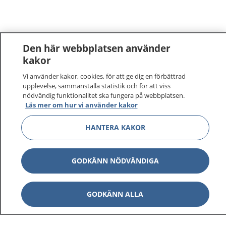
Den här webbplatsen använder
kakor
Vi använder kakor, cookies, för att ge dig en förbättrad
upplevelse, sammanställa statistik och för att viss
nödvändig funktionalitet ska fungera på webbplatsen.
Läs mer om hur vi använder kakor
HANTERA KAKOR
GODKÄNN NÖDVÄNDIGA
GODKÄNN ALLA