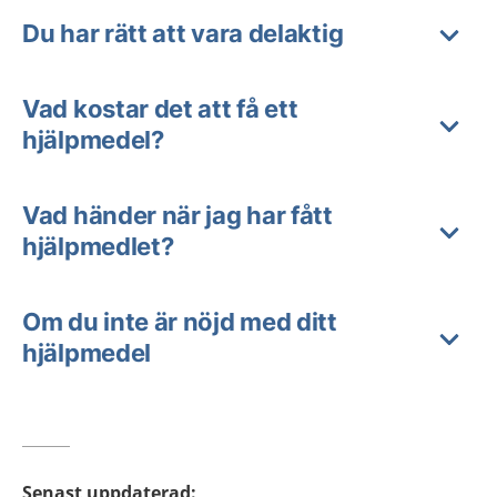
Du har rätt att vara delaktig
Vad kostar det att få ett
hjälpmedel?
Vad händer när jag har fått
hjälpmedlet?
Om du inte är nöjd med ditt
hjälpmedel
Senast uppdaterad
: