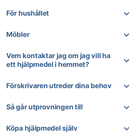
För hushållet
Möbler
Vem kontaktar jag om jag vill ha
ett hjälpmedel i hemmet?
Förskrivaren utreder dina behov
Så går utprovningen till
Köpa hjälpmedel själv