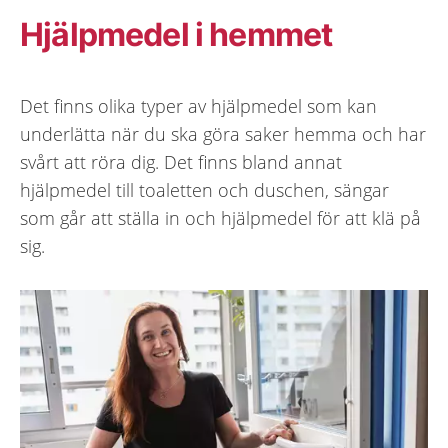
Hjälpmedel i hemmet
Det finns olika typer av hjälpmedel som kan
underlätta när du ska göra saker hemma och har
svårt att röra dig. Det finns bland annat
hjälpmedel till toaletten och duschen, sängar
som går att ställa in och hjälpmedel för att klä på
sig.