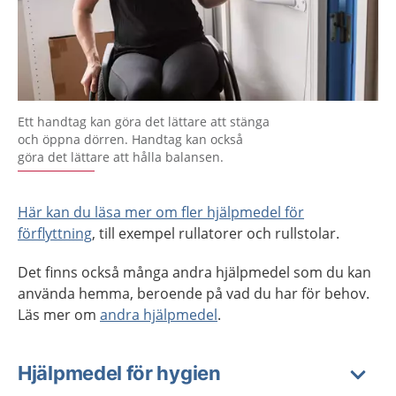
Ett handtag kan göra det lättare att stänga
och öppna dörren. Handtag kan också
göra det lättare att hålla balansen.
Här kan du läsa mer om fler hjälpmedel för
förflyttning
, till exempel rullatorer och rullstolar.
Det finns också många andra hjälpmedel som du kan
använda hemma, beroende på vad du har för behov.
Läs mer om
andra hjälpmedel
.
Hjälpmedel för hygien