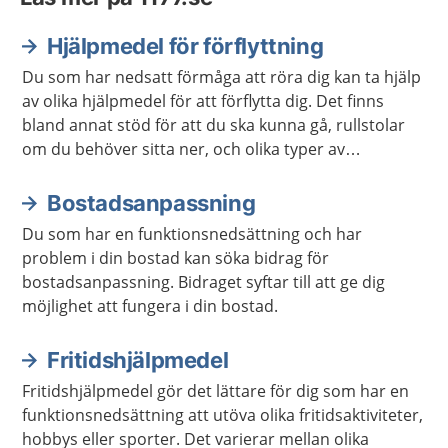
Hjälpmedel för förflyttning
Du som har nedsatt förmåga att röra dig kan ta hjälp
av olika hjälpmedel för att förflytta dig. Det finns
bland annat stöd för att du ska kunna gå, rullstolar
om du behöver sitta ner, och olika typer av
anpassningar för hemmet.
Bostadsanpassning
Du som har en funktionsnedsättning och har
problem i din bostad kan söka bidrag för
bostadsanpassning. Bidraget syftar till att ge dig
möjlighet att fungera i din bostad.
Fritidshjälpmedel
Fritidshjälpmedel gör det lättare för dig som har en
funktionsnedsättning att utöva olika fritidsaktiviteter,
hobbys eller sporter. Det varierar mellan olika