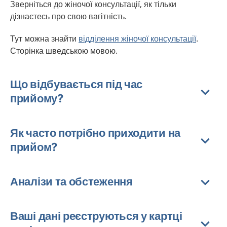
Зверніться до жіночої консультації, як тільки
дізнаєтесь про свою вагітність.
Тут можна знайти
відділення жіночої консультації
.
Сторінка шведською мовою.
Що відбувається під час
прийому?
Як часто потрібно приходити на
прийом?
Аналізи та обстеження
Ваші дані реєструються у картці