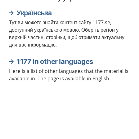
Українська
Тут ви можете знайти контент сайту 1177.se,
доступний українською мовою. Оберіть регіон у
верхній частині сторінки, щоб отримати актуальну
для вас інформацію.
1177 in other languages
Here is a list of other languages that the material is
available in. The page is available in English.