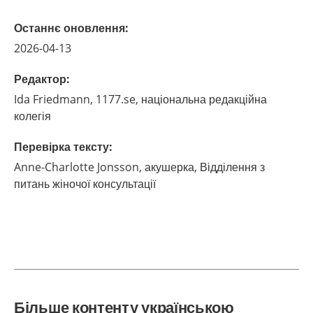
Останнє оновлення
:
2026-04-13
Редактор
:
Ida
Friedmann,
1177.se, національна редакційна
колегія
Перевірка тексту
:
Anne-Charlotte
Jonsson,
акушерка,
Відділення з
питань жіночої консультації
Більше контенту українською