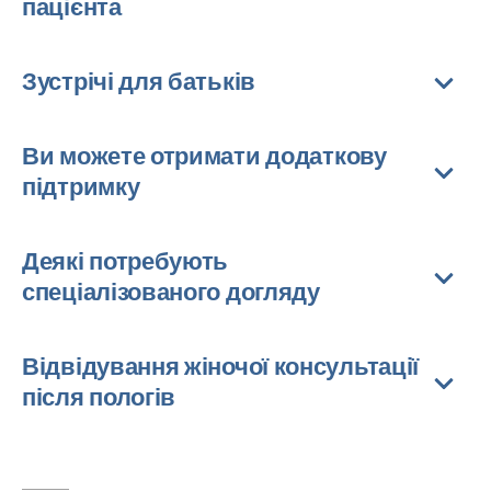
пацієнта
Зустрічі для батьків
Ви можете отримати додаткову
підтримку
Деякі потребують
спеціалізованого догляду
Відвідування жіночої консультації
після пологів