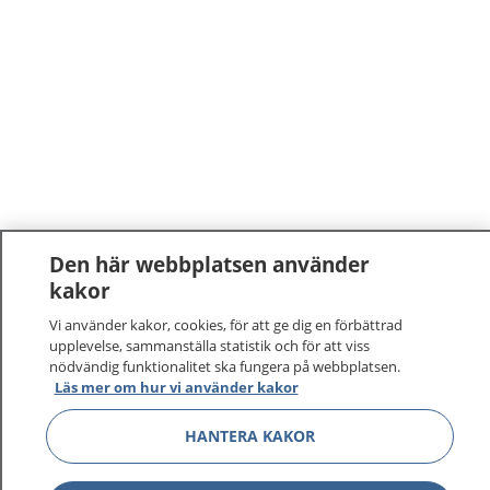
Den här webbplatsen använder
kakor
Vi använder kakor, cookies, för att ge dig en förbättrad
upplevelse, sammanställa statistik och för att viss
nödvändig funktionalitet ska fungera på webbplatsen.
Läs mer om hur vi använder kakor
HANTERA KAKOR