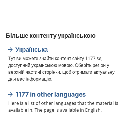
Більше контенту українською
Українська
Тут ви можете знайти контент сайту 1177.se,
доступний українською мовою. Оберіть регіон у
верхній частині сторінки, щоб отримати актуальну
для вас інформацію.
1177 in other languages
Here is a list of other languages that the material is
available in. The page is available in English.