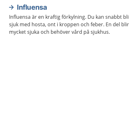
Influensa
Influensa är en kraftig förkylning. Du kan snabbt bli
sjuk med hosta, ont i kroppen och feber. En del blir
mycket sjuka och behöver vård på sjukhus.