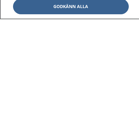
GODKÄNN ALLA