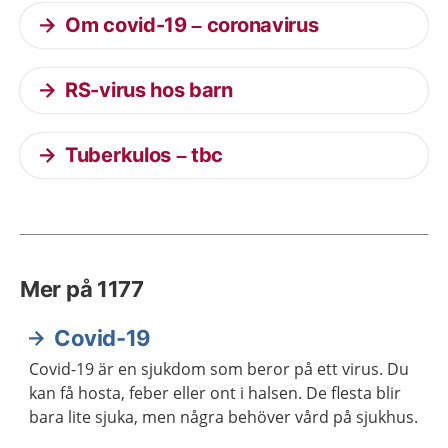
Om covid-19 – coronavirus
RS-virus hos barn
Tuberkulos – tbc
Mer på 1177
Covid-19
Covid-19 är en sjukdom som beror på ett virus. Du
kan få hosta, feber eller ont i halsen. De flesta blir
bara lite sjuka, men några behöver vård på sjukhus.