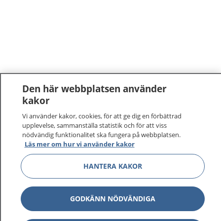
Den här webbplatsen använder
kakor
Vi använder kakor, cookies, för att ge dig en förbättrad
upplevelse, sammanställa statistik och för att viss
nödvändig funktionalitet ska fungera på webbplatsen.
Läs mer om hur vi använder kakor
HANTERA KAKOR
GODKÄNN NÖDVÄNDIGA