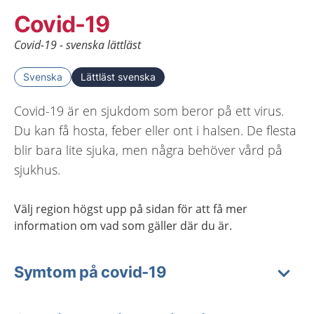
Covid-19
Covid-19 - svenska lättläst
Svenska
Lättläst svenska
Covid-19 är en sjukdom som beror på ett virus.
Du kan få hosta, feber eller ont i halsen. De flesta
blir bara lite sjuka, men några behöver vård på
sjukhus.
Välj region högst upp på sidan för att få mer
information om vad som gäller där du är.
Symtom på covid-19