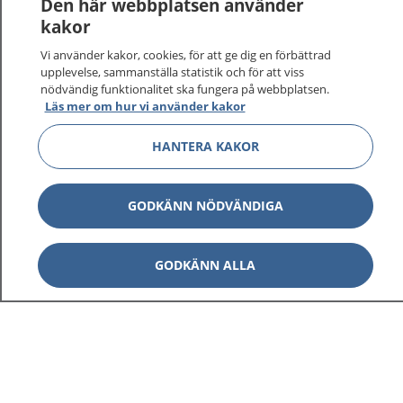
Den här webbplatsen använder
kakor
Vi använder kakor, cookies, för att ge dig en förbättrad
upplevelse, sammanställa statistik och för att viss
nödvändig funktionalitet ska fungera på webbplatsen.
Läs mer om hur vi använder kakor
HANTERA KAKOR
GODKÄNN NÖDVÄNDIGA
GODKÄNN ALLA