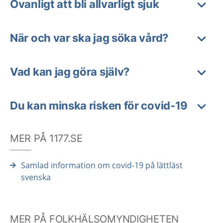
Ovanligt att bli allvarligt sjuk
När och var ska jag söka vård?
Vad kan jag göra själv?
Du kan minska risken för covid-19
MER PÅ 1177.SE
Samlad information om covid-19 på lättläst
svenska
MER PÅ FOLKHÄLSOMYNDIGHETEN