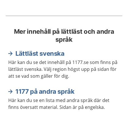
Mer innehåll på lättläst och andra
språk
Lättläst svenska
Här kan du se det innehåll på 1177.se som finns på
lättläst svenska. Välj region högst upp på sidan för
att se vad som gäller för dig.
1177 på andra språk
Här kan du se en lista med andra språk där det
finns översatt material. Sidan är på engelska.