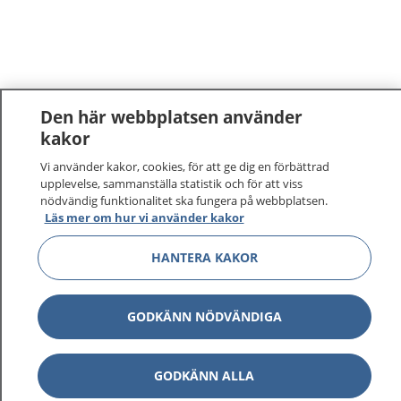
Den här webbplatsen använder
kakor
Vi använder kakor, cookies, för att ge dig en förbättrad
upplevelse, sammanställa statistik och för att viss
nödvändig funktionalitet ska fungera på webbplatsen.
Läs mer om hur vi använder kakor
HANTERA KAKOR
GODKÄNN NÖDVÄNDIGA
GODKÄNN ALLA