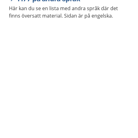
Här kan du se en lista med andra språk där det
finns översatt material. Sidan är på engelska.