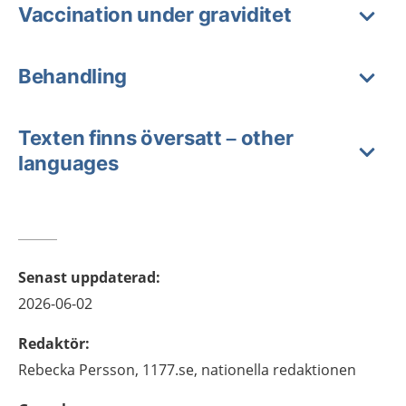
Vaccination under graviditet
Behandling
Texten finns översatt – other
languages
Senast uppdaterad
:
2026-06-02
Redaktör
:
Rebecka
Persson,
1177.se, nationella redaktionen