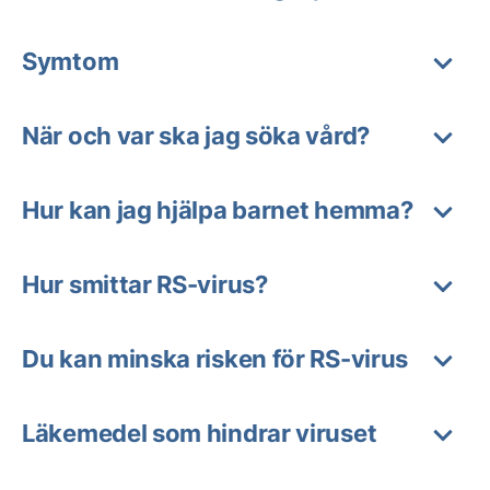
Symtom
När och var ska jag söka vård?
Hur kan jag hjälpa barnet hemma?
Hur smittar RS-virus?
Du kan minska risken för RS-virus
Läkemedel som hindrar viruset