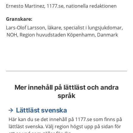
Ernesto
Martinez,
1177.se, nationella redaktionen
Granskare
:
Lars-Olof
Larsson,
läkare, specialist i lungsjukdomar,
NOH, Region huvudstaden Köpenhamn, Danmark
Mer innehåll på lättläst och andra
språk
Lättläst svenska
Här kan du se det innehåll på 1177.se som finns på
lättläst svenska. Välj region högst upp på sidan för