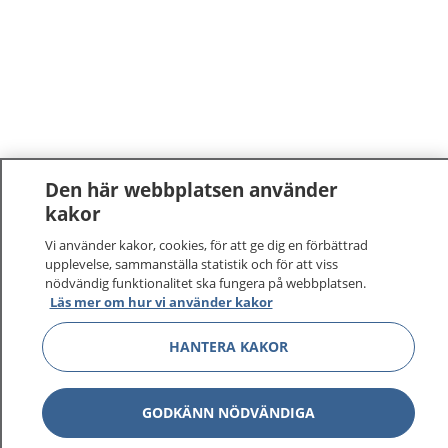
Den här webbplatsen använder
kakor
Vi använder kakor, cookies, för att ge dig en förbättrad
upplevelse, sammanställa statistik och för att viss
nödvändig funktionalitet ska fungera på webbplatsen.
Läs mer om hur vi använder kakor
HANTERA KAKOR
GODKÄNN NÖDVÄNDIGA