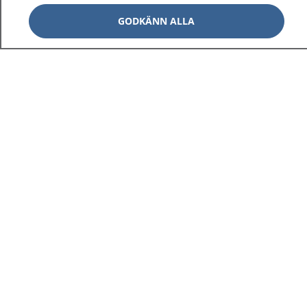
GODKÄNN ALLA