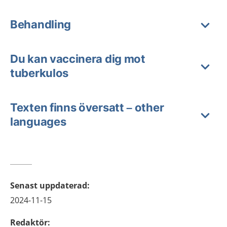
Behandling
Du kan vaccinera dig mot
tuberkulos
Texten finns översatt – other
languages
Senast uppdaterad
:
2024-11-15
Redaktör
: