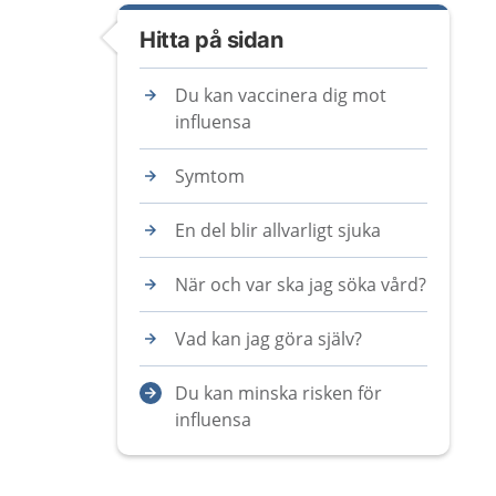
Hitta på sidan
Du kan vaccinera dig mot
influensa
Symtom
En del blir allvarligt sjuka
När och var ska jag söka vård?
Vad kan jag göra själv?
Du kan minska risken för
influensa