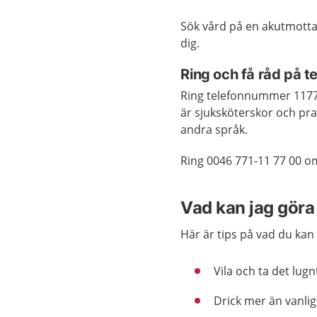
Sök vård på en akutmotta
dig.
Ring och få råd på 
Ring telefonnummer 1177 
är sjuksköterskor och pra
andra språk.
Ring 0046 771-11 77 00 o
Vad kan jag göra 
Här är tips på vad du kan 
Vila och ta det lug
Drick mer än vanlig