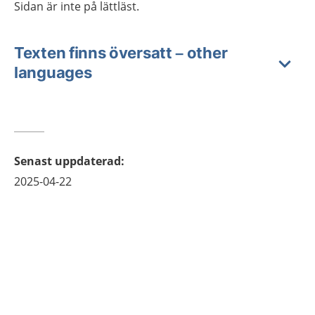
Sidan är inte på lättläst.
Texten finns översatt – other
languages
Senast uppdaterad
:
2025-04-22