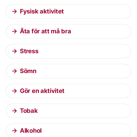
Fysisk aktivitet
Äta för att må bra
Stress
Sömn
Gör en aktivitet
Tobak
Alkohol