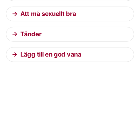
Att må sexuellt bra
Tänder
Lägg till en god vana