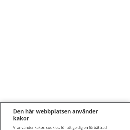
Den här webbplatsen använder
kakor
Vi använder kakor, cookies, för att ge dig en förbättrad