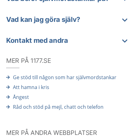
Vad kan jag göra själv?
Kontakt med andra
MER PÅ 1177.SE
Ge stöd till någon som har självmordstankar
Att hamna i kris
Ångest
Råd och stöd på mejl, chatt och telefon
MER PÅ ANDRA WEBBPLATSER