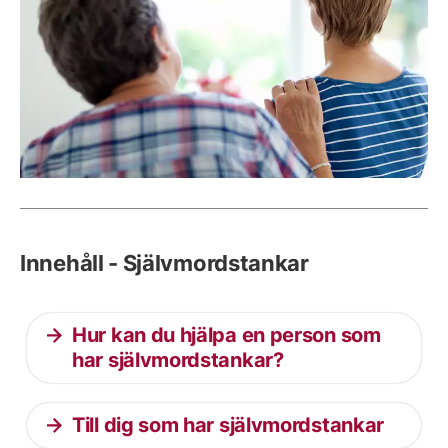
Innehåll - Självmordstankar
Hur kan du hjälpa en person som
har självmordstankar?
Till dig som har självmordstankar