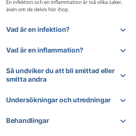
En infektion och en inflammation är två olika saker,
även om de delvis hör ihop.
Vad är en infektion?
Vad är en inflammation?
Så undviker du att bli smittad eller
smitta andra
Undersökningar och utredningar
Behandlingar