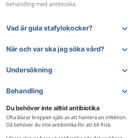
behandling med antibiotika.
Vad är gula stafylokocker?
När och var ska jag söka vård?
Undersökning
Behandling
Du behöver inte alltid antibiotika
Ofta klarar kroppen själv av att hantera en infektion.
Då behöver du inte antibiotika för att bli frisk.