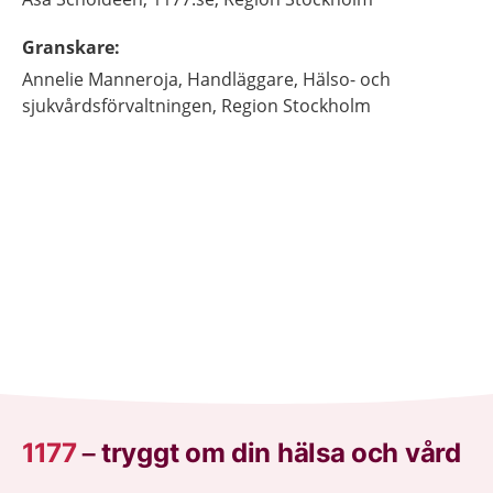
Granskare
:
Annelie
Manneroja,
Handläggare,
Hälso- och
sjukvårdsförvaltningen, Region Stockholm
1177
–
tryggt om din hälsa och vård