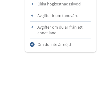
Olika högkostnadsskydd
Avgifter inom tandvård
Avgifter om du är från ett
annat land
Om du inte är nöjd