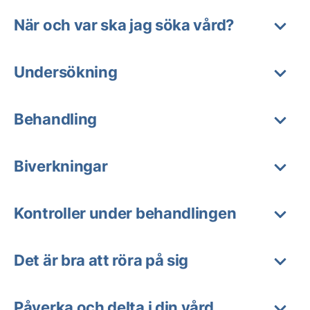
När och var ska jag söka vård?
Undersökning
Behandling
Biverkningar
Kontroller under behandlingen
Det är bra att röra på sig
Påverka och delta i din vård