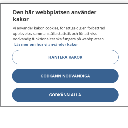
Den här webbplatsen använder
kakor
Vi använder kakor, cookies, för att ge dig en förbättrad
upplevelse, sammanställa statistik och för att viss
nödvändig funktionalitet ska fungera på webbplatsen.
Läs mer om hur vi använder kakor
HANTERA KAKOR
GODKÄNN NÖDVÄNDIGA
GODKÄNN ALLA