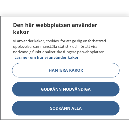
Den här webbplatsen använder
kakor
Vi använder kakor, cookies, för att ge dig en förbättrad
upplevelse, sammanställa statistik och för att viss
nödvändig funktionalitet ska fungera på webbplatsen.
Läs mer om hur vi använder kakor
HANTERA KAKOR
GODKÄNN NÖDVÄNDIGA
GODKÄNN ALLA