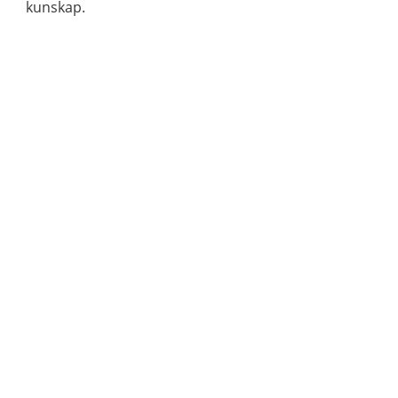
kunskap.