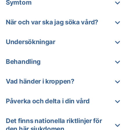
Symtom
När och var ska jag söka vård?
Undersökningar
Behandling
Vad händer i kroppen?
Påverka och delta i din vård
Det finns nationella riktlinjer för
den här sjukdomen