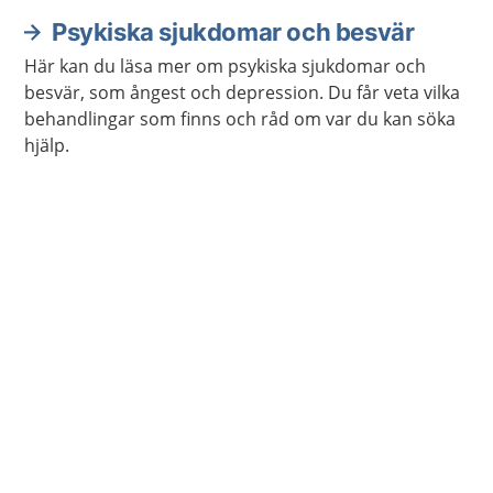
Psykiska sjukdomar och besvär
Här kan du läsa mer om psykiska sjukdomar och
besvär, som ångest och depression. Du får veta vilka
behandlingar som finns och råd om var du kan söka
hjälp.