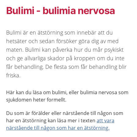
Bulimi - bulimia nervosa
Bulimi är en ätstörning som innebär att du
hetsäter och sedan försöker göra dig av med
maten. Bulimi kan påverka hur du mår psykiskt
och ge allvarliga skador på kroppen om du inte
får behandling. De flesta som får behandling blir
friska.
Här kan du läsa om bulimi, eller bulimia nervosa som
sjukdomen heter formellt.
Du som är förälder eller närstående till någon som
har en ätstörning kan läsa mer i texten
att vara
närstående till någon som har en ätstörning.