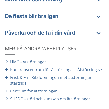
De flesta blir bra igen
Påverka och delta i din vård
MER PÅ ANDRA WEBBPLATSER
UMO - Ätstörningar
Kunskapscentrum för ätstörningar - Ätstörning.se
Frisk & Fri - Riksföreningen mot ätstörningar -
startsida
Centrum för ätstörningar
SHEDO - stöd och kunskap om ätstörningar