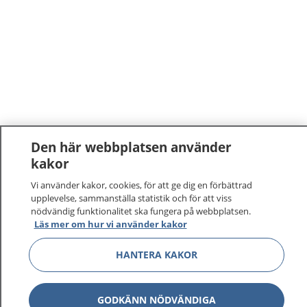
Den här webbplatsen använder
kakor
Vi använder kakor, cookies, för att ge dig en förbättrad
upplevelse, sammanställa statistik och för att viss
nödvändig funktionalitet ska fungera på webbplatsen.
Läs mer om hur vi använder kakor
HANTERA KAKOR
GODKÄNN NÖDVÄNDIGA