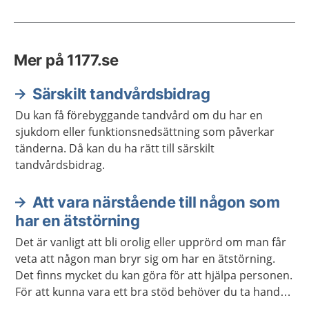
Mer på 1177.se
Särskilt tandvårdsbidrag
Du kan få förebyggande tandvård om du har en
sjukdom eller funktionsnedsättning som påverkar
tänderna. Då kan du ha rätt till särskilt
tandvårdsbidrag.
Att vara närstående till någon som
har en ätstörning
Det är vanligt att bli orolig eller upprörd om man får
veta att någon man bryr sig om har en ätstörning.
Det finns mycket du kan göra för att hjälpa personen.
För att kunna vara ett bra stöd behöver du ta hand
om dig själv.