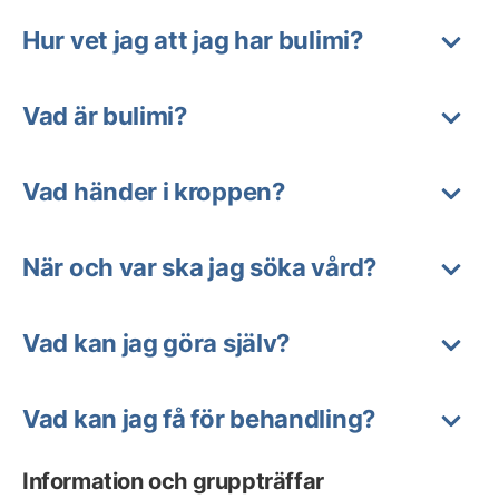
Hur vet jag att jag har bulimi?
Vad är bulimi?
Vad händer i kroppen?
När och var ska jag söka vård?
Vad kan jag göra själv?
Vad kan jag få för behandling?
Information och gruppträffar