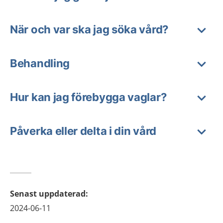
När och var ska jag söka vård?
Behandling
Hur kan jag förebygga vaglar?
Påverka eller delta i din vård
Senast uppdaterad
:
2024-06-11