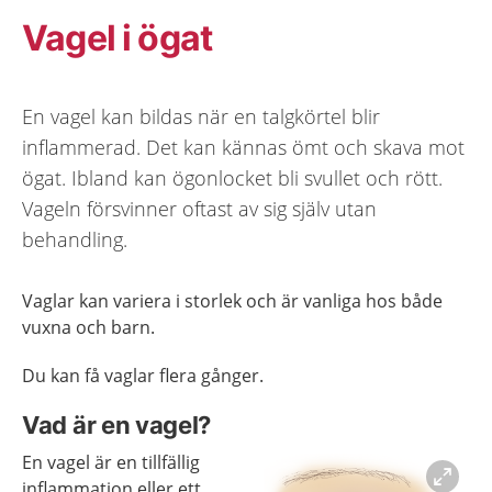
Vagel i ögat
En vagel kan bildas när en talgkörtel blir
inflammerad. Det kan kännas ömt och skava mot
ögat. Ibland kan ögonlocket bli svullet och rött.
Vageln försvinner oftast av sig själv utan
behandling.
Vaglar kan variera i storlek och är vanliga hos både
vuxna och barn.
Du kan få vaglar flera gånger.
Vad är en vagel?
En vagel är en tillfällig
inflammation eller ett