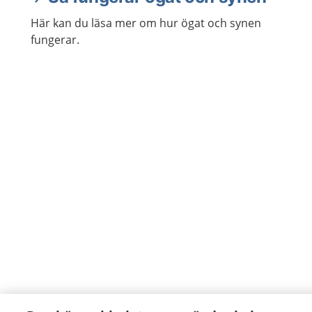
Här kan du läsa mer om hur ögat och synen
fungerar.