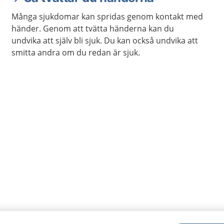
Många sjukdomar kan spridas genom kontakt med
händer. Genom att tvätta händerna kan du
undvika att själv bli sjuk. Du kan också undvika att
smitta andra om du redan är sjuk.