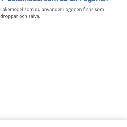
Läkemedel som du använder i ögonen finns som
droppar och salva.