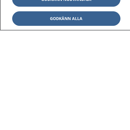
GODKÄNN ALLA