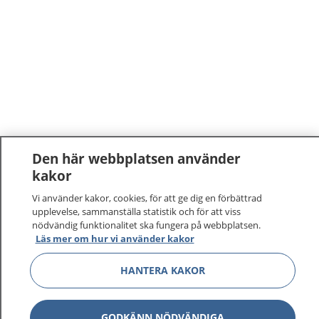
Den här webbplatsen använder
kakor
Vi använder kakor, cookies, för att ge dig en förbättrad
upplevelse, sammanställa statistik och för att viss
nödvändig funktionalitet ska fungera på webbplatsen.
Läs mer om hur vi använder kakor
HANTERA KAKOR
GODKÄNN NÖDVÄNDIGA