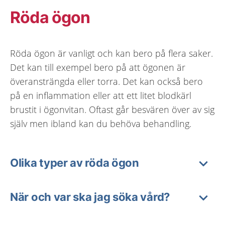
Röda ögon
Röda ögon är vanligt och kan bero på flera saker.
Det kan till exempel bero på att ögonen är
överansträngda eller torra. Det kan också bero
på en inflammation eller att ett litet blodkärl
brustit i ögonvitan. Oftast går besvären över av sig
själv men ibland kan du behöva behandling.
Olika typer av röda ögon
När och var ska jag söka vård?